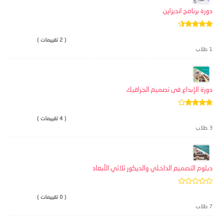
دورة برنامج انديزاين
( 2 تقييمات )
1 طلاب
دورة الإبداع فى تصميم الجرافيك
( 4 تقييمات )
3 طلاب
دبلوم التصميم الداخلي والديكور ثلاثي الأبعاد
( 0 تقييمات )
7 طلاب