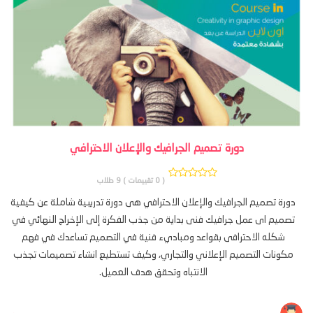
دورة تصميم الجرافيك والإعلان الاحترافي
( 0 تقييمات )
9 طلاب
دورة تصميم الجرافيك والإعلان الاحترافي هى دورة تدريبية شاملة عن كيفية
تصميم اى عمل جرافيك فنى بداية من جذب الفكرة إلى الإخراج النهائي في
شكله الاحترافى بقواعد ومباديء فنية في التصميم تساعدك في فهم
مكونات التصميم الإعلاني والتجاري، وكيف تستطيع انشاء تصميمات تجذب
الانتباه وتحقق هدف العميل.