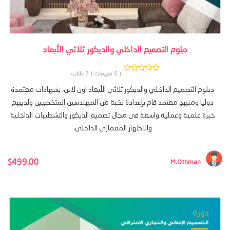
دبلوم التصميم الداخلي والديكور ثلاثي الأبعاد
( 0 تقييمات )
7 طلاب
دبلوم التصميم الداخلي والديكور ثلاثي الأبعاد اون لاين، بشهادات معتمدة
دوليا ومنهج معتمد قام بإعدادة نخبة من المهندسين المتخصيين ولديهم
خبرة علمية وعملية واسعة فى مجال تصميم الديكور والتشطيبات الداخلية
والاظهار المعماري الداخلى.
499.00
$
M.Othman