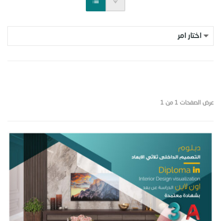
عرض الصفحات 1 من 1