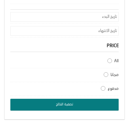
PRICE
All
مجانا
مدفوع
تصفية النتائج