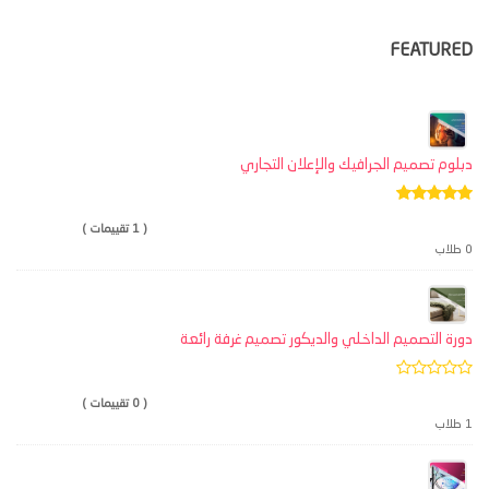
FEATURED
دبلوم تصميم الجرافيك والإعلان التجاري
( 1 تقييمات )
0 طلاب
دورة التصميم الداخلي والديكور تصميم غرفة رائعة
( 0 تقييمات )
1 طلاب