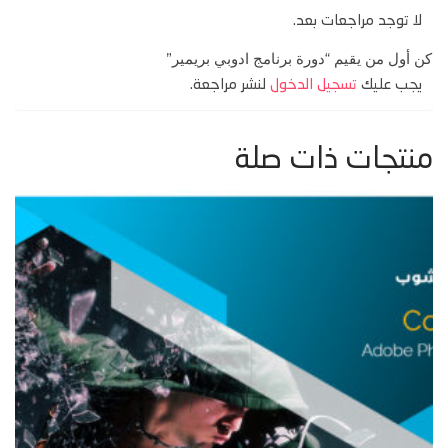
لا توجد مراجعات بعد.
كن أول من يقيم “دورة برنامج ادوبي بريمير”
يجب عليك
تسجيل الدخول
لنشر مراجعة.
منتجات ذات صلة