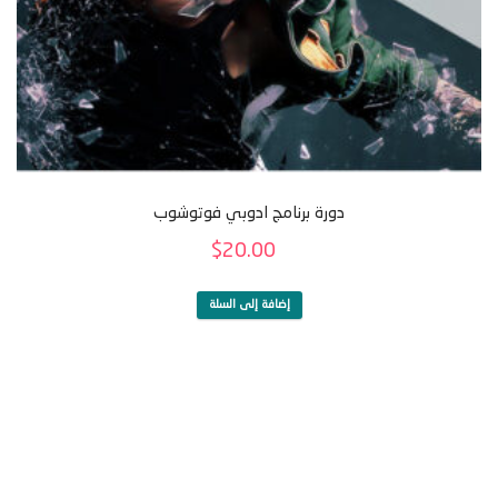
دورة برنامج ادوبي فوتوشوب
$
20.00
إضافة إلى السلة