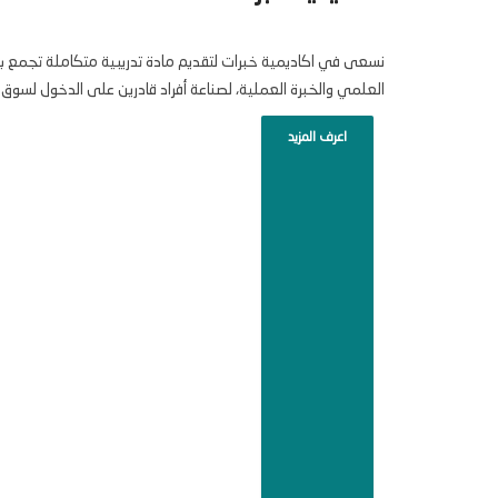
نسعى في اكاديمية خبرات لتقديم مادة تدريبية متكاملة تجمع ب
العلمي والخبرة العملية، لصناعة أفراد قادرين على الدخول لسوق 
اعرف المزيد