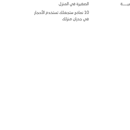
ــــة
الصغيرة في المنزل
10 نماذج ستجعلك تستخدم الأحجار
في جدران منزلك