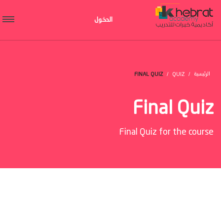
الدخول
الرئيسية
FINAL QUIZ
QUIZ
Final Quiz
Final Quiz for the course