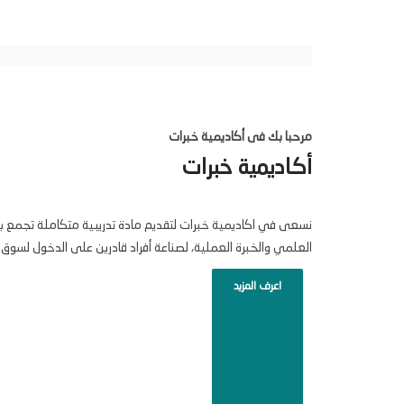
مرحبا بك فى أكاديمية خبرات
أكاديمية خبرات
نسعى في اكاديمية خبرات لتقديم مادة تدريبية متكاملة تجمع ب
العلمي والخبرة العملية، لصناعة أفراد قادرين على الدخول لسوق 
اعرف المزيد