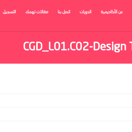
عن الأكاديمية
الدورات
اتصل بنا
مقالات تهمك
التسجيل