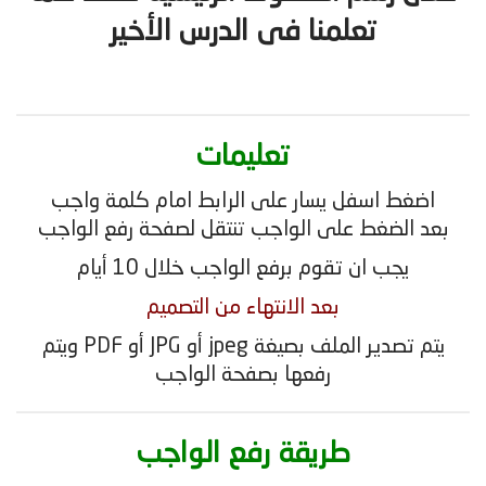
تعلمنا فى الدرس الأخير
تعليمات
اضغط اسفل يسار على الرابط امام كلمة واجب
بعد الضغط على الواجب تنتقل لصفحة رفع الواجب
يجب ان تقوم برفع الواجب خلال 10 أيام
بعد الانتهاء من التصميم
يتم تصدير الملف بصيغة jpeg أو JPG أو PDF ويتم
رفعها بصفحة الواجب
طريقة رفع الواجب