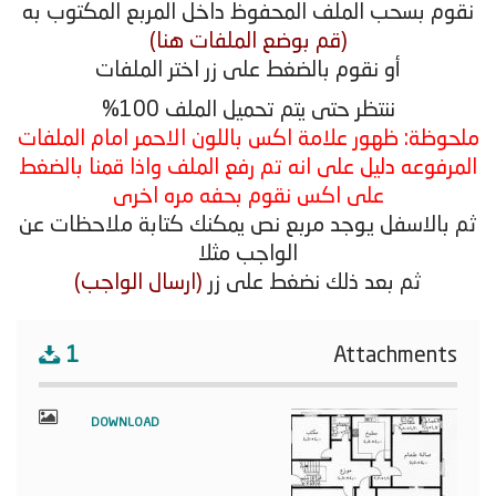
نقوم بسحب الملف المحفوظ داخل المربع المكتوب به
(قم بوضع الملفات هنا)
أو نقوم بالضغط على زر اختر الملفات
ننتظر حتى يتم تحميل الملف 100%
ملحوظة: ظهور علامة اكس باللون الاحمر امام الملفات
المرفوعه دليل على انه تم رفع الملف واذا قمنا بالضغط
على اكس نقوم بحفه مره اخرى
ثم بالاسفل يوجد مربع نص يمكنك كتابة ملاحظات عن
الواجب مثلا
ثم بعد ذلك نضغط على زر
(ارسال الواجب)
1
Attachments