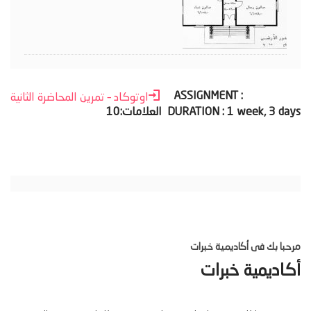
ASSIGNMENT :
اوتوكاد – تمرين المحاضرة الثانية
DURATION : 1 week, 3 days
العلامات:10
مرحبا بك فى أكاديمية خبرات
أكاديمية خبرات