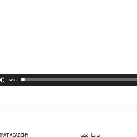
14:06
تواصل معنا
BRAT ACADEMY