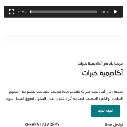
13:25
00:00
مرحبا بك فى أكاديمية خبرات
أكاديمية خبرات
نسعى في اكاديمية خبرات لتقديم مادة تدريبية متكاملة تجمع بين المنهج
العلمي والخبرة العملية، لصناعة أفراد قادرين على الدخول لسوق العمل بقوة.
اعرف المزيد
تواصل معنا
KHEBRAT ACADEMY