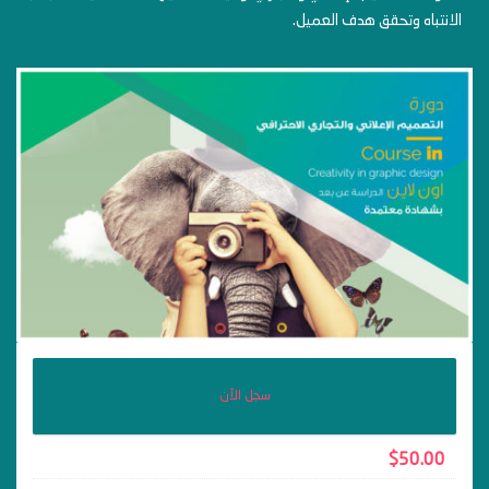
الانتباه وتحقق هدف العميل.
سجل الآن
$
50.00