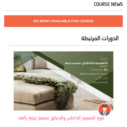
COURSE NEWS
NO NEWS AVAILABLE FOR COURSE
الدورات المرتبطة
دورة التصميم الداخلي والديكور تصميم غرفة رائعة