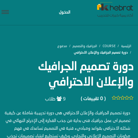
الدخول
الرئيسية
COURSE
الجرافيك والتصميم
مدفوع
دورة تصميم الجرافيك والإعلان الاحترافي
دورة تصميم الجرافيك
والإعلان الاحترافي
( 0 تقييمات )
9 طلاب
دورة تصميم الجرافيك والإعلان الاحترافي هى دورة تدريبية شاملة عن كيفية
تصميم اى عمل جرافيك فنى بداية من جذب الفكرة إلى الإخراج النهائي في
شكله الاحترافى بقواعد ومباديء فنية في التصميم تساعدك في فهم
مكونات التصميم الإعلاني والتجاري، وكيف تستطيع انشاء تصميمات تجذب