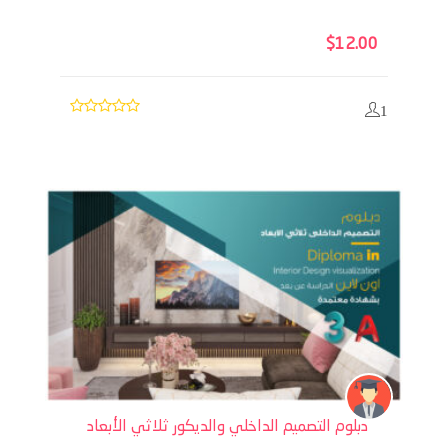
$
12.00
1
دبلوم التصميم الداخلي والديكور ثلاثي الأبعاد